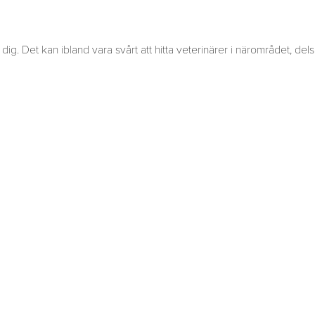
dig. Det kan ibland vara svårt att hitta veterinärer i närområdet, del