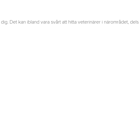
dig. Det kan ibland vara svårt att hitta veterinärer i närområdet, del