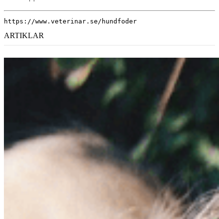
https://www.veterinar.se/hundfoder
ARTIKLAR