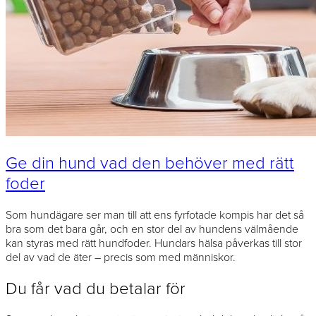
Ge din hund vad den behöver med rätt
foder
Som hundägare ser man till att ens fyrfotade kompis har det så
bra som det bara går, och en stor del av hundens välmående
kan styras med rätt hundfoder. Hundars hälsa påverkas till stor
del av vad de äter – precis som med människor.
Du får vad du betalar för