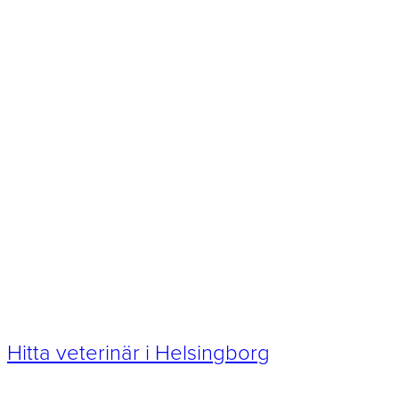
Hitta veterinär i Helsingborg