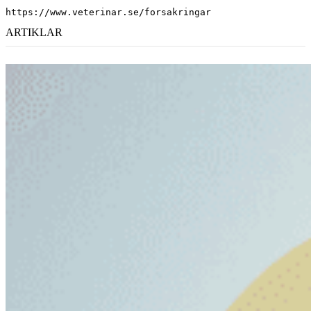
https://www.veterinar.se/forsakringar
ARTIKLAR