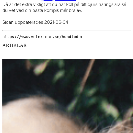
Då är det extra viktigt att du har koll på ditt djurs näringslära så
du vet vad din bästa kompis mår bra av.
Sidan uppdaterades 2021-06-04
https://www.veterinar.se/hundfoder
ARTIKLAR