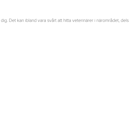
dig. Det kan ibland vara svårt att hitta veterinärer i närområdet, del