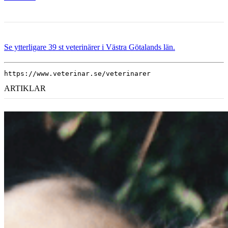
Se ytterligare 39 st veterinärer i Västra Götalands län.
https://www.veterinar.se/veterinarer
ARTIKLAR