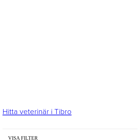
Hitta veterinär i Tibro
VISA FILTER