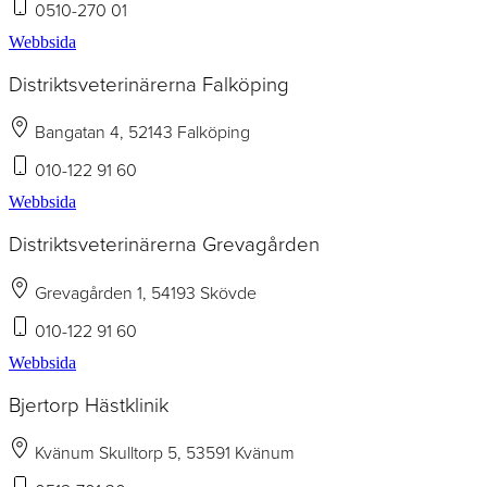
0510-270 01
Webbsida
Distriktsveterinärerna Falköping
Bangatan 4, 52143 Falköping
010-122 91 60
Webbsida
Distriktsveterinärerna Grevagården
Grevagården 1, 54193 Skövde
010-122 91 60
Webbsida
Bjertorp Hästklinik
Kvänum Skulltorp 5, 53591 Kvänum