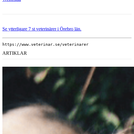
Se ytterligare 7 st veterinärer i Örebro län.
https://www.veterinar.se/veterinarer
ARTIKLAR