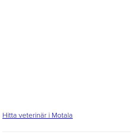
Hitta veterinär i Motala