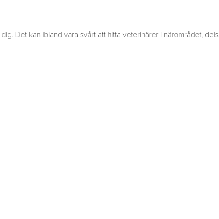
dig. Det kan ibland vara svårt att hitta veterinärer i närområdet, del