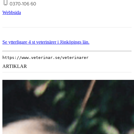
0370-106 60
Webbsida
Se ytterligare 4 st veterinärer i Jönköpings län.
https://www.veterinar.se/veterinarer
ARTIKLAR