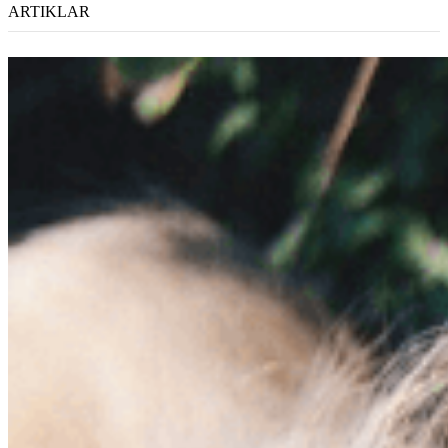
ARTIKLAR