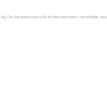
dig. Det kan ibland vara svårt att hitta veterinärer i närområdet, del