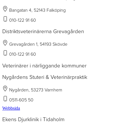
Bangatan 4, 52143 Falköping
010-122 91 60
Distriktsveterinärerna Grevagården
Grevagården 1, 54193 Skövde
010-122 91 60
Veterinärer i närliggande kommuner
Nygårdens Stuteri & Veterinärpraktik
Nygården, 53273 Varnhem
0511-605 50
Webbsida
Ekens Djurklinik i Tidaholm